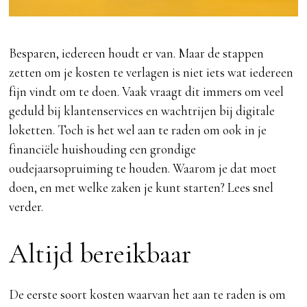
Besparen, iedereen houdt er van. Maar de stappen
zetten om je kosten te verlagen is niet iets wat iedereen
fijn vindt om te doen. Vaak vraagt dit immers om veel
geduld bij klantenservices en wachtrijen bij digitale
loketten. Toch is het wel aan te raden om ook in je
financiële huishouding een grondige
oudejaarsopruiming te houden. Waarom je dat moet
doen, en met welke zaken je kunt starten? Lees snel
verder.
Altijd bereikbaar
De eerste soort kosten waarvan het aan te raden is om