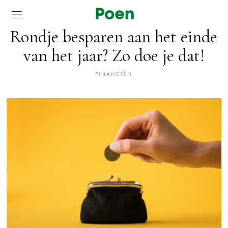
Rondje besparen aan het einde
van het jaar? Zo doe je dat!
FINANCIËN