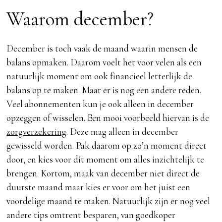
Waarom december?
December is toch vaak de maand waarin mensen de
balans opmaken. Daarom voelt het voor velen als een
natuurlijk moment om ook financieel letterlijk de
balans op te maken. Maar er is nog een andere reden.
Veel abonnementen kun je ook alleen in december
opzeggen of wisselen. Een mooi voorbeeld hiervan is de
zorgverzekering
. Deze mag alleen in december
gewisseld worden. Pak daarom op zo’n moment direct
door, en kies voor dit moment om alles inzichtelijk te
brengen. Kortom, maak van december niet direct de
duurste maand maar kies er voor om het juist een
voordelige maand te maken. Natuurlijk zijn er nog veel
andere tips omtrent besparen, van goedkoper