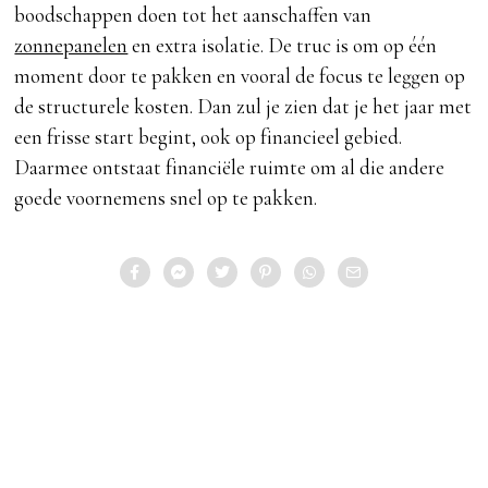
boodschappen doen tot het aanschaffen van
zonnepanelen
en extra isolatie. De truc is om op één
moment door te pakken en vooral de focus te leggen op
de structurele kosten. Dan zul je zien dat je het jaar met
een frisse start begint, ook op financieel gebied.
Daarmee ontstaat financiële ruimte om al die andere
goede voornemens snel op te pakken.