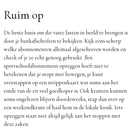
Ruim op
De beste basis om die vaste lasten in beeld te brengen is
door je bankafschriften te bekijken. Kijk eens scherp
welke abonnementen allemaal afgeschreven worden en
check of je ze echt genoeg gebruikt. Een
sportschoolabonnement opzeggen hoeft niet te
betekenen dat je stopt met bewegen, je kunt
overstappen op een strippenkaart wat soms aan het
einde van de rit veel goedkoper is. Ook kranten kunnen
soms ongelezen blijven doordeweeks, stap dan over op
een weekendkrant of haal hem in de lokale kiosk. Iets
opzeggen staat niet altijd gelijk aan het stoppen met
deze zaken.