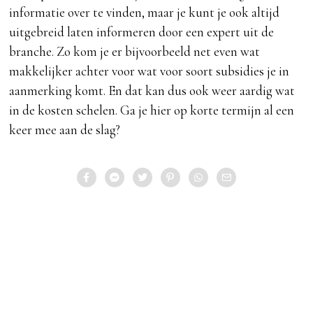
informatie over te vinden, maar je kunt je ook altijd
uitgebreid laten informeren door een expert uit de
branche. Zo kom je er bijvoorbeeld net even wat
makkelijker achter voor wat voor soort subsidies je in
aanmerking komt. En dat kan dus ook weer aardig wat
in de kosten schelen. Ga je hier op korte termijn al een
keer mee aan de slag?