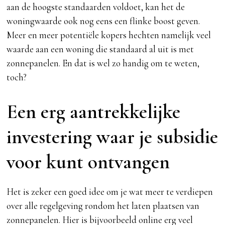
aan de hoogste standaarden voldoet, kan het de
woningwaarde ook nog eens een flinke boost geven.
Meer en meer potentiële kopers hechten namelijk veel
waarde aan een woning die standaard al uit is met
zonnepanelen. En dat is wel zo handig om te weten,
toch?
Een erg aantrekkelijke
investering waar je subsidie
voor kunt ontvangen
Het is zeker een goed idee om je wat meer te verdiepen
over alle regelgeving rondom het laten plaatsen van
zonnepanelen. Hier is bijvoorbeeld online erg veel