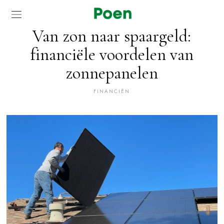
Van zon naar spaargeld:
financiële voordelen van
zonnepanelen
FINANCIËN