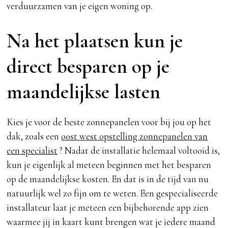
verduurzamen van je eigen woning op.
Na het plaatsen kun je
direct besparen op je
maandelijkse lasten
Kies je voor de beste zonnepanelen voor bij jou op het
dak, zoals een
oost west opstelling zonnepanelen van
een specialist
? Nadat de installatie helemaal voltooid is,
kun je eigenlijk al meteen beginnen met het besparen
op de maandelijkse kosten. En dat is in de tijd van nu
natuurlijk wel zo fijn om te weten. Een gespecialiseerde
installateur laat je meteen een bijbehorende app zien
waarmee jij in kaart kunt brengen wat je iedere maand