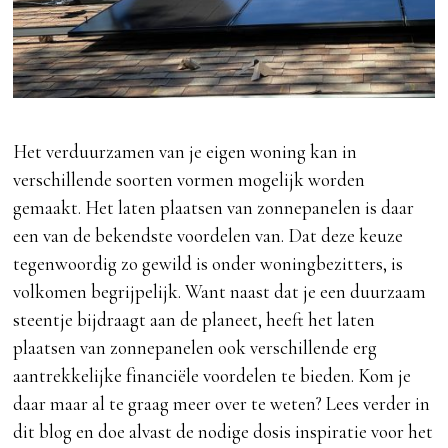
Het verduurzamen van je eigen woning kan in
verschillende soorten vormen mogelijk worden
gemaakt. Het laten plaatsen van zonnepanelen is daar
een van de bekendste voordelen van. Dat deze keuze
tegenwoordig zo gewild is onder woningbezitters, is
volkomen begrijpelijk. Want naast dat je een duurzaam
steentje bijdraagt aan de planeet, heeft het laten
plaatsen van zonnepanelen ook verschillende erg
aantrekkelijke financiële voordelen te bieden. Kom je
daar maar al te graag meer over te weten? Lees verder in
dit blog en doe alvast de nodige dosis inspiratie voor het