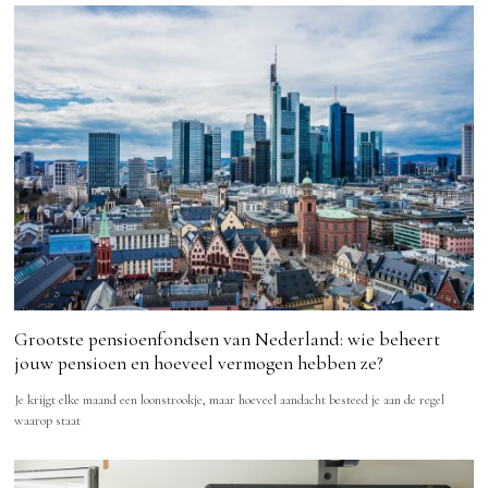
Grootste pensioenfondsen van Nederland: wie beheert
jouw pensioen en hoeveel vermogen hebben ze?
Je krijgt elke maand een loonstrookje, maar hoeveel aandacht besteed je aan de regel
waarop staat