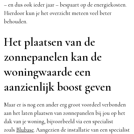
– en dus ook ieder jaar – bespaart op de energiekosten.
Hierdoor kun je het overzicht meteen veel beter
behouden.
Het plaatsen van de
zonnepanelen kan de
woningwaarde een
aanzienlijk boost geven
Maar er is nog een ander erg groot voordeel verbonden
aan het laten plaatsen van zonnepanelen bij jou op het
dak van je woning, bijvoorbeeld via een specialist
zoals
Blubase
. Aangezien de installatie van een specialist