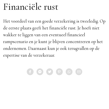
Financiële rust
Het voordeel van een goede verzekering is tweeledig. Op
de eerste plaats geeft het financiële rust. Je hoeft niet
wakker te liggen van een eventueel financieel
rampscenario en je kunt je blijven concentreren op het
ondernemen. Daarnaast kun je ook terugvallen op de
expertise van de verzekeraar.