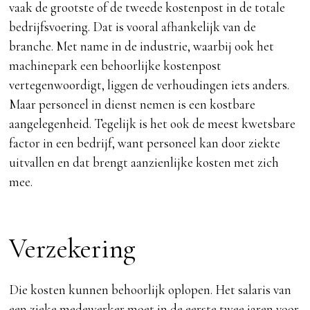
vaak de grootste of de tweede kostenpost in de totale
bedrijfsvoering. Dat is vooral afhankelijk van de
branche. Met name in de industrie, waarbij ook het
machinepark een behoorlijke kostenpost
vertegenwoordigt, liggen de verhoudingen iets anders.
Maar personeel in dienst nemen is een kostbare
aangelegenheid. Tegelijk is het ook de meest kwetsbare
factor in een bedrijf, want personeel kan door ziekte
uitvallen en dat brengt aanzienlijke kosten met zich
mee.
Verzekering
Die kosten kunnen behoorlijk oplopen. Het salaris van
een zieke medewerker moet in de eerste twee jaren voor