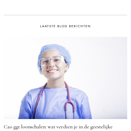
LAATSTE BLOG BERICHTEN
Cao ggz loonschalen: wat verdien je in de geestelijke