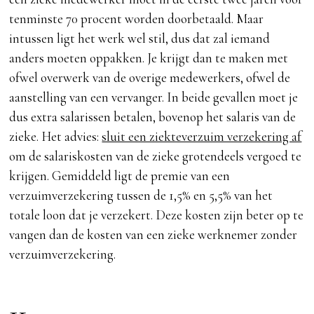
tenminste 70 procent worden doorbetaald. Maar
intussen ligt het werk wel stil, dus dat zal iemand
anders moeten oppakken. Je krijgt dan te maken met
ofwel overwerk van de overige medewerkers, ofwel de
aanstelling van een vervanger. In beide gevallen moet je
dus extra salarissen betalen, bovenop het salaris van de
zieke. Het advies:
sluit een ziekteverzuim verzekering af
om de salariskosten van de zieke grotendeels vergoed te
krijgen. Gemiddeld ligt de premie van een
verzuimverzekering tussen de 1,5% en 5,5% van het
totale loon dat je verzekert. Deze kosten zijn beter op te
vangen dan de kosten van een zieke werknemer zonder
verzuimverzekering.