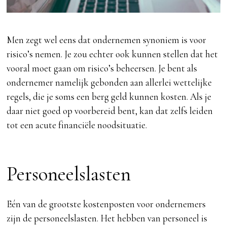
Men zegt wel eens dat ondernemen synoniem is voor
risico’s nemen. Je zou echter ook kunnen stellen dat het
vooral moet gaan om risico’s beheersen. Je bent als
ondernemer namelijk gebonden aan allerlei wettelijke
regels, die je soms een berg geld kunnen kosten. Als je
daar niet goed op voorbereid bent, kan dat zelfs leiden
tot een acute financiële noodsituatie.
Personeelslasten
Eén van de grootste kostenposten voor ondernemers
zijn de personeelslasten. Het hebben van personeel is