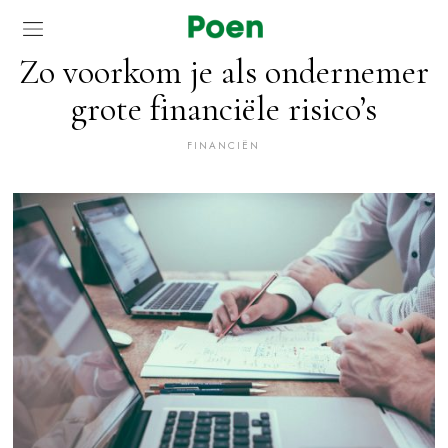
Zo voorkom je als ondernemer
grote financiële risico’s
FINANCIËN