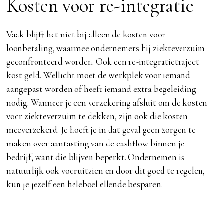
Kosten voor re-integratie
Vaak blijft het niet bij alleen de kosten voor
loonbetaling, waarmee
ondernemers
bij ziekteverzuim
geconfronteerd worden. Ook een re-integratietraject
kost geld. Wellicht moet de werkplek voor iemand
aangepast worden of heeft iemand extra begeleiding
nodig. Wanneer je een verzekering afsluit om de kosten
voor ziekteverzuim te dekken, zijn ook die kosten
meeverzekerd. Je hoeft je in dat geval geen zorgen te
maken over aantasting van de cashflow binnen je
bedrijf, want die blijven beperkt. Ondernemen is
natuurlijk ook vooruitzien en door dit goed te regelen,
kun je jezelf een heleboel ellende besparen.