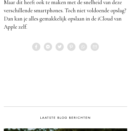
Maar dit heeft ook te maken met de snelheid van deze
verschillende smartphones. Toch niet voldoende opslag?
Dan kan je alles gemakkelijk opslaan in de iCloud van
Apple zelf.
LAATSTE BLOG BERICHTEN