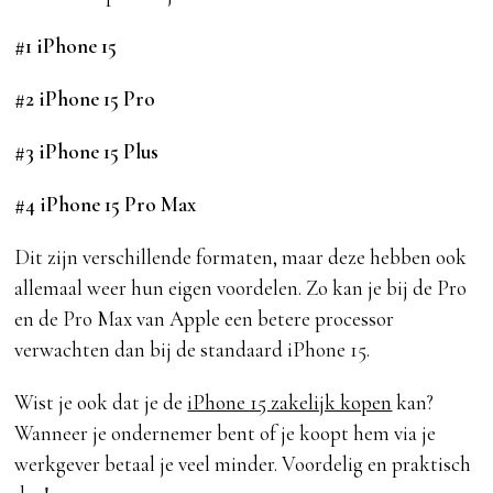
#1 iPhone 15
#2 iPhone 15 Pro
#3 iPhone 15 Plus
#4 iPhone 15 Pro Max
Dit zijn verschillende formaten, maar deze hebben ook
allemaal weer hun eigen voordelen. Zo kan je bij de Pro
en de Pro Max van Apple een betere processor
verwachten dan bij de standaard iPhone 15.
Wist je ook dat je de
iPhone 15 zakelijk kopen
kan?
Wanneer je ondernemer bent of je koopt hem via je
werkgever betaal je veel minder. Voordelig en praktisch