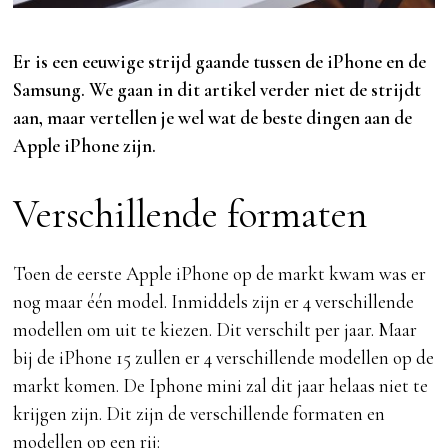
Er is een eeuwige strijd gaande tussen de iPhone en de
Samsung. We gaan in dit artikel verder niet de strijdt
aan, maar vertellen je wel wat de beste dingen aan de
Apple iPhone zijn.
Verschillende formaten
Toen de eerste Apple iPhone op de markt kwam was er
nog maar één model. Inmiddels zijn er 4 verschillende
modellen om uit te kiezen. Dit verschilt per jaar. Maar
bij de iPhone 15 zullen er 4 verschillende modellen op de
markt komen. De Iphone mini zal dit jaar helaas niet te
krijgen zijn. Dit zijn de verschillende formaten en
modellen op een rij: