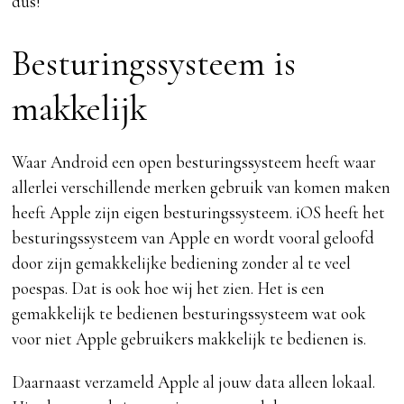
dus!
Besturingssysteem is
makkelijk
Waar Android een open besturingssysteem heeft waar
allerlei verschillende merken gebruik van komen maken
heeft Apple zijn eigen besturingssysteem. iOS heeft het
besturingssysteem van Apple en wordt vooral geloofd
door zijn gemakkelijke bediening zonder al te veel
poespas. Dat is ook hoe wij het zien. Het is een
gemakkelijk te bedienen besturingssysteem wat ook
voor niet Apple gebruikers makkelijk te bedienen is.
Daarnaast verzameld Apple al jouw data alleen lokaal.