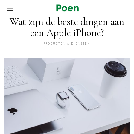
Wat zijn de beste dingen aan
een Apple iPhone?
PRODUCTEN & DIENSTEN