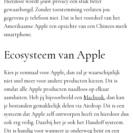
Hierdoor wordt jouw privacy een stuk beter
gewaarborgd. Zonder toestemming verlaten jou
gegevens je telefoon niet. Dat is het voordeel van het
Amerikaanse Apple ten opzichte van een Chinees merk
smartphone.
Ecosysteem van Apple
Kies je eenmaal voor Apple, dan zal je waarschijnlijk
niet snel meer voor andere producten kiezen. Dit is
omdat alle Apple producten naadloos op elkaar
aansluiten. Heb jij bijvoorbeeld een
Macbook
, dan kan
je bestanden gemakkelijk delen via Airdrop. Dit is een
systeem dat Apple zelf ontworpen heeft en hierdoor dus
ook erg veilig. Daarbij het je ook het Handoff systeem.
Dit is handig voor wanneer je onderweg bent en een