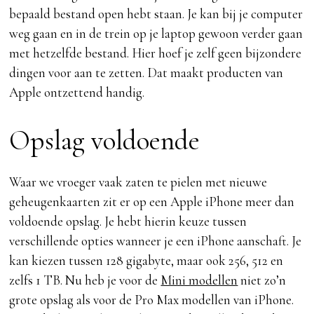
bepaald bestand open hebt staan. Je kan bij je computer
weg gaan en in de trein op je laptop gewoon verder gaan
met hetzelfde bestand. Hier hoef je zelf geen bijzondere
dingen voor aan te zetten. Dat maakt producten van
Apple ontzettend handig.
Opslag voldoende
Waar we vroeger vaak zaten te pielen met nieuwe
geheugenkaarten zit er op een Apple iPhone meer dan
voldoende opslag. Je hebt hierin keuze tussen
verschillende opties wanneer je een iPhone aanschaft. Je
kan kiezen tussen 128 gigabyte, maar ook 256, 512 en
zelfs 1 TB. Nu heb je voor de
Mini modellen
niet zo’n
grote opslag als voor de Pro Max modellen van iPhone.