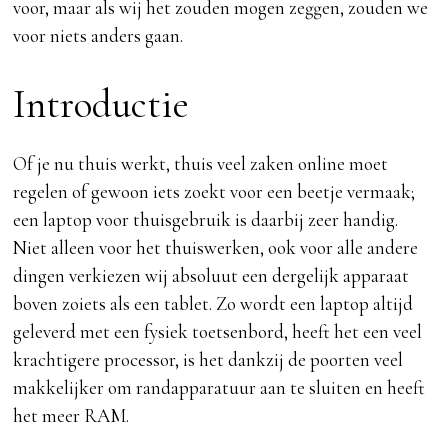
voor, maar als wij het zouden mogen zeggen, zouden we
voor niets anders gaan.
Introductie
Of je nu thuis werkt, thuis veel zaken online moet
regelen of gewoon iets zoekt voor een beetje vermaak;
een laptop voor thuisgebruik is daarbij zeer handig.
Niet alleen voor het thuiswerken, ook voor alle andere
dingen verkiezen wij absoluut een dergelijk apparaat
boven zoiets als een tablet. Zo wordt een laptop altijd
geleverd met een fysiek toetsenbord, heeft het een veel
krachtigere processor, is het dankzij de poorten veel
makkelijker om randapparatuur aan te sluiten en heeft
het meer RAM.