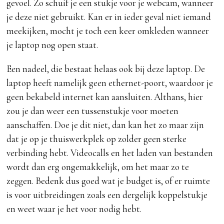
gevoel. Zo schuif je een stukje voor je webcam, wanneer
je deze niet gebruikt. Kan er in ieder geval niet iemand
meekijken, mocht je toch een keer omkleden wanneer
je laptop nog open staat.
Een nadeel, die bestaat helaas ook bij deze laptop. De
laptop heeft namelijk geen ethernet-poort, waardoor je
geen bekabeld internet kan aansluiten. Althans, hier
zou je dan weer een tussenstukje voor moeten
aanschaffen. Doe je dit niet, dan kan het zo maar zijn
dat je op je thuiswerkplek op zolder geen sterke
verbinding hebt. Videocalls en het laden van bestanden
wordt dan erg ongemakkelijk, om het maar zo te
zeggen. Bedenk dus goed wat je budget is, of er ruimte
is voor uitbreidingen zoals een dergelijk koppelstukje
en weet waar je het voor nodig hebt.