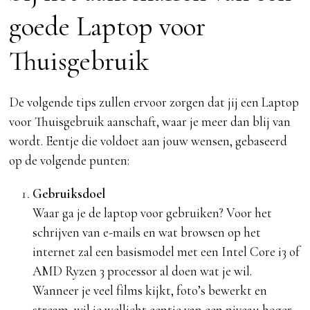
goede Laptop voor
Thuisgebruik
De volgende tips zullen ervoor zorgen dat jij een Laptop
voor Thuisgebruik aanschaft, waar je meer dan blij van
wordt. Eentje die voldoet aan jouw wensen, gebaseerd
op de volgende punten:
Gebruiksdoel
Waar ga je de laptop voor gebruiken? Voor het
schrijven van e-mails en wat browsen op het
internet zal een basismodel met een Intel Core i3 of
AMD Ryzen 3 processor al doen wat je wil.
Wanneer je veel films kijkt, foto’s bewerkt en
stream, wil je wellicht eentje van een niveau hoger