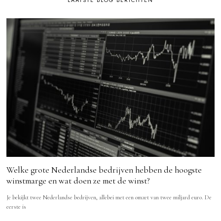
LAATSTE BLOG BERICHTEN
Welke grote Nederlandse bedrijven hebben de hoogste
winstmarge en wat doen ze met de winst?
Je bekijkt twee Nederlandse bedrijven, allebei met een omzet van twee miljard euro. De
eerste is