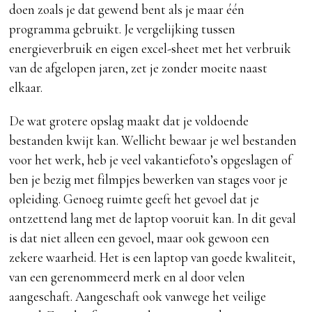
doen zoals je dat gewend bent als je maar één
programma gebruikt. Je vergelijking tussen
energieverbruik en eigen excel-sheet met het verbruik
van de afgelopen jaren, zet je zonder moeite naast
elkaar.
De wat grotere opslag maakt dat je voldoende
bestanden kwijt kan. Wellicht bewaar je wel bestanden
voor het werk, heb je veel vakantiefoto’s opgeslagen of
ben je bezig met filmpjes bewerken van stages voor je
opleiding. Genoeg ruimte geeft het gevoel dat je
ontzettend lang met de laptop vooruit kan. In dit geval
is dat niet alleen een gevoel, maar ook gewoon een
zekere waarheid. Het is een laptop van goede kwaliteit,
van een gerenommeerd merk en al door velen
aangeschaft. Aangeschaft ook vanwege het veilige