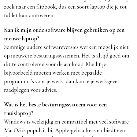
zoek naar een flipbook, dus een soort laptop die je tot
tablet kan omtoveren.
Kan ik mijn oude software blijven gebruiken op een
nieuwe laptop?
Sommige oudere softwareversies werken mogelijk niet
op nieuwere besturingssystemen. Het is altijd goed om
dit te controleren voor de aankoop. Mocht je
bijvoorbeeld moeten werken met bepaalde
programma’s voor je werk, dan kan je je werkgever
raadplegen voor advies.
Wat is het beste besturingssysteem voor een
thuislaptop?
Windows is veelzijdig en compatibel met veel software.
MacOS is populair bij Apple-gebruikers en biedt een