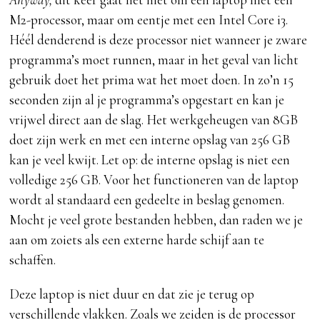
M2-processor, maar om eentje met een Intel Core i3.
Héél denderend is deze processor niet wanneer je zware
programma’s moet runnen, maar in het geval van licht
gebruik doet het prima wat het moet doen. In zo’n 15
seconden zijn al je programma’s opgestart en kan je
vrijwel direct aan de slag. Het werkgeheugen van 8GB
doet zijn werk en met een interne opslag van 256 GB
kan je veel kwijt. Let op: de interne opslag is niet een
volledige 256 GB. Voor het functioneren van de laptop
wordt al standaard een gedeelte in beslag genomen.
Mocht je veel grote bestanden hebben, dan raden we je
aan om zoiets als een externe harde schijf aan te
schaffen.
Deze laptop is niet duur en dat zie je terug op
verschillende vlakken. Zoals we zeiden is de processor