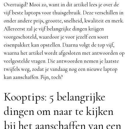
Overtuigd? Mooi zo, want in dit artikel lees je over de
vijf beste laptops voor thuisgebruik. Deze verschillen in
onder andere prijs, grootte, snelheid, kwaliteit en merk.
Allereerst zal je vijf belangrijke dingen krijgen
voorgeschoteld, waardoor je voor jezelf een soort
eisenpakket kan opstellen. Daarna volgt de top vijf,
waarna het artikel wordt afgesloten met antwoorden op
veelgestelde vragen. Die antwoorden nemen je laatste
twijfels weg, zodat je vandaag nog een nieuwe laptop
kan aanschaffen. Fijn, toch?
Kooptips: 5 belangrijke
dingen om naar te kijken
bij het aanschaffen van een