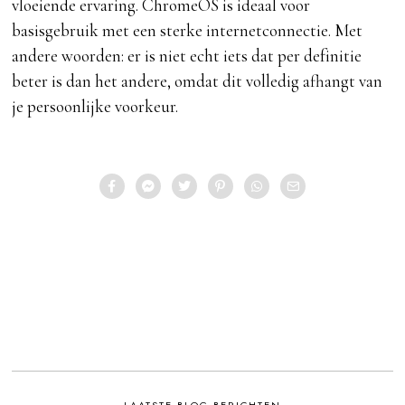
vloeiende ervaring. ChromeOS is ideaal voor
basisgebruik met een sterke internetconnectie. Met
andere woorden: er is niet echt iets dat per definitie
beter is dan het andere, omdat dit volledig afhangt van
je persoonlijke voorkeur.