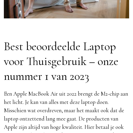
Best beoordeelde Laptop
voor Thuisgebruik – onze
nummer 1 van 2023
Een Apple MacBook Air uit 2022 brengt de M2-chip aan
het licht. Je kan van alles met deze laptop doen.
Misschien wat overdreven, maar het maakt ook dat de
laptop ontzettend lang mee gaat. De producten van
Apple zijn altijd van hoge kwaliteit. Hier betaal je ook