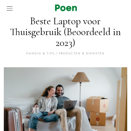
Beste Laptop voor
Thuisgebruik (Beoordeeld in
2023)
HANDIG & TIPS
/
PRODUCTEN & DIENSTEN