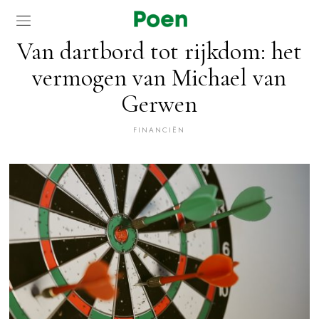
Van dartbord tot rijkdom: het
vermogen van Michael van
Gerwen
FINANCIËN