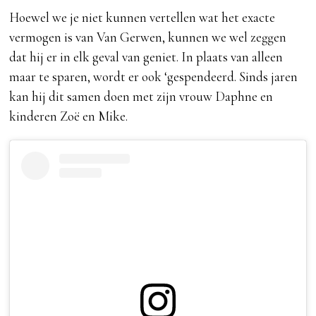
Hoewel we je niet kunnen vertellen wat het exacte
vermogen is van Van Gerwen, kunnen we wel zeggen
dat hij er in elk geval van geniet. In plaats van alleen
maar te sparen, wordt er ook ‘gespendeerd. Sinds jaren
kan hij dit samen doen met zijn vrouw Daphne en
kinderen Zoë en Mike.