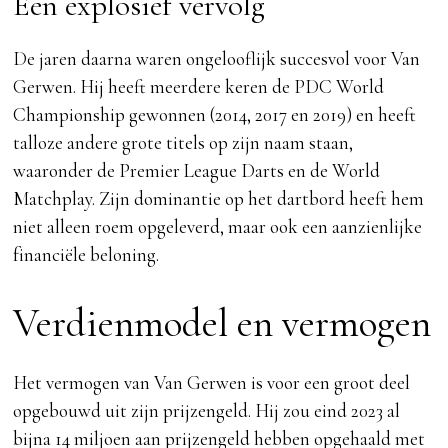
Een explosief vervolg
De jaren daarna waren ongelooflijk succesvol voor Van
Gerwen. Hij heeft meerdere keren de PDC World
Championship gewonnen (2014, 2017 en 2019) en heeft
talloze andere grote titels op zijn naam staan,
waaronder de Premier League Darts en de World
Matchplay. Zijn dominantie op het dartbord heeft hem
niet alleen roem opgeleverd, maar ook een aanzienlijke
financiële beloning.
Verdienmodel en vermogen
Het vermogen van Van Gerwen is voor een groot deel
opgebouwd uit zijn prijzengeld. Hij zou eind 2023 al
bijna 14 miljoen aan prijzengeld hebben opgehaald met