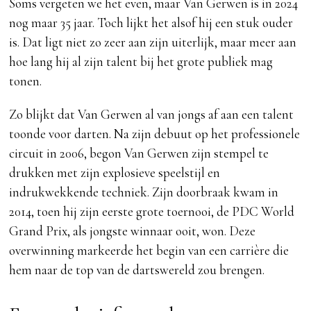
Soms vergeten we het even, maar Van Gerwen is in 2024
nog maar 35 jaar. Toch lijkt het alsof hij een stuk ouder
is. Dat ligt niet zo zeer aan zijn uiterlijk, maar meer aan
hoe lang hij al zijn talent bij het grote publiek mag
tonen.
Zo blijkt dat Van Gerwen al van jongs af aan een talent
toonde voor darten. Na zijn debuut op het professionele
circuit in 2006, begon Van Gerwen zijn stempel te
drukken met zijn explosieve speelstijl en
indrukwekkende techniek. Zijn doorbraak kwam in
2014, toen hij zijn eerste grote toernooi, de PDC World
Grand Prix, als jongste winnaar ooit, won. Deze
overwinning markeerde het begin van een carrière die
hem naar de top van de dartswereld zou brengen.