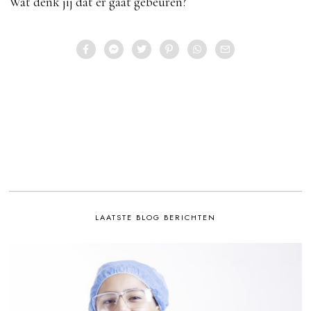
Wat denk jij dat er gaat gebeuren?
LAATSTE BLOG BERICHTEN