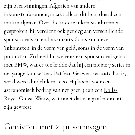
zijn overwinningen. Afgezien van andere
inkomstenbronnen, maakt alleen dit hem dus al een
multimiljonair. Over die andere inkomstenbronnen
gesproken, hij verdient ook genoeg aan verschillende
sponsordeals en endorsements. Soms zijn deze
‘inkomsten’ in de vorm van geld, soms in de vorm van
producten. Zo heeft hij weleens een sponsordeal gehad
met BMW, wat er toe leidde dat hij een mooie 7 series in
de garage kon zetten. Dat Van Gerwen een auto fan is,
werd werd duidelijk in 2020. Hij kocht voor een
astronomisch bedrag van net geen 3 ton een
Rolls-
Royce
Ghost. Wauw, wat moet dat een gaaf moment
zijn geweest.
Genieten met zijn vermogen