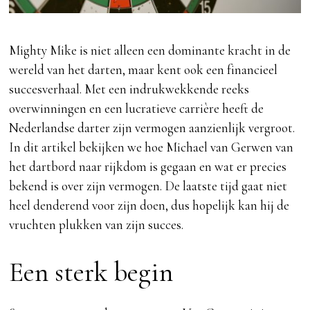
Mighty Mike is niet alleen een dominante kracht in de
wereld van het darten, maar kent ook een financieel
succesverhaal. Met een indrukwekkende reeks
overwinningen en een lucratieve carrière heeft de
Nederlandse darter zijn vermogen aanzienlijk vergroot.
In dit artikel bekijken we hoe Michael van Gerwen van
het dartbord naar rijkdom is gegaan en wat er precies
bekend is over zijn vermogen. De laatste tijd gaat niet
heel denderend voor zijn doen, dus hopelijk kan hij de
vruchten plukken van zijn succes.
Een sterk begin