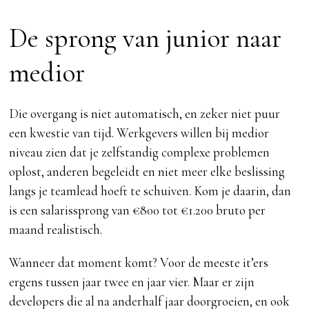
De sprong van junior naar
medior
Die overgang is niet automatisch, en zeker niet puur
een kwestie van tijd. Werkgevers willen bij medior
niveau zien dat je zelfstandig complexe problemen
oplost, anderen begeleidt en niet meer elke beslissing
langs je teamlead hoeft te schuiven. Kom je daarin, dan
is een salarissprong van €800 tot €1.200 bruto per
maand realistisch.
Wanneer dat moment komt? Voor de meeste it’ers
ergens tussen jaar twee en jaar vier. Maar er zijn
developers die al na anderhalf jaar doorgroeien, en ook