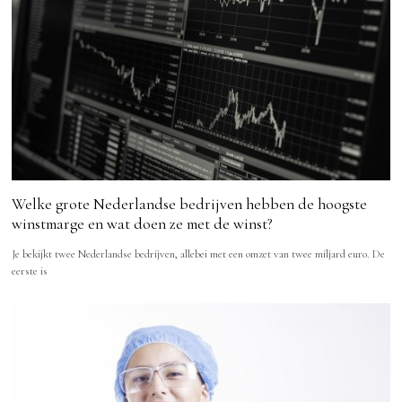
Welke grote Nederlandse bedrijven hebben de hoogste
winstmarge en wat doen ze met de winst?
Je bekijkt twee Nederlandse bedrijven, allebei met een omzet van twee miljard euro. De
eerste is