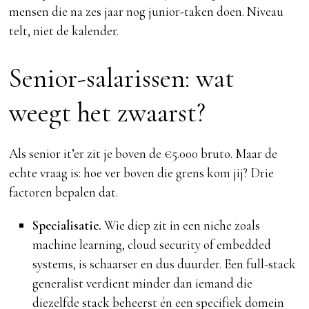
mensen die na zes jaar nog junior-taken doen. Niveau
telt, niet de kalender.
Senior-salarissen: wat
weegt het zwaarst?
Als senior it’er zit je boven de €5.000 bruto. Maar de
echte vraag is: hoe ver boven die grens kom jij? Drie
factoren bepalen dat.
Specialisatie.
Wie diep zit in een niche zoals
machine learning, cloud security of embedded
systems, is schaarser en dus duurder. Een full-stack
generalist verdient minder dan iemand die
diezelfde stack beheerst én een specifiek domein