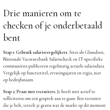
Drie manieren om te
checken of je onderbetaald
bent
Stap 1: Gebruik salarisvergelijkers.
Sites als Glassdoor,
Nationale Vacaturebank Salarischeck en IT-specifieke
communities publiceren regelmatig actuele salarisdata.
Vergelijk op functietitel, ervaringsjaren en regio, niet
op bedrijfsnaam.
Stap 2: Praat met recruiters.
Je hoeft niet actief te
solliciteren om een gesprek aan te gaan. Een recruiter
die je belt, vertelt je gratis wat de markt op dit moment