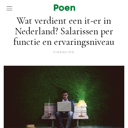
Wat verdient een it-er in
Nederland? Salarissen per
functie en ervaringsniveau
FINANCIËN