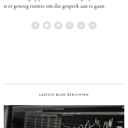
is er genoeg ruimte om dat gesprek aan te gaan.
LAATSTE BLOG BERICHTEN