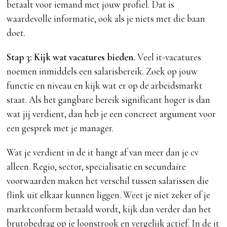
betaalt voor iemand met jouw profiel. Dat is
waardevolle informatie, ook als je niets met die baan
doet.
Stap 3: Kijk wat vacatures bieden.
Veel it-vacatures
noemen inmiddels een salarisbereik. Zoek op jouw
functie en niveau en kijk wat er op de arbeidsmarkt
staat. Als het gangbare bereik significant hoger is dan
wat jij verdient, dan heb je een concreet argument voor
een gesprek met je manager.
Wat je verdient in de it hangt af van meer dan je cv
alleen. Regio, sector, specialisatie en secundaire
voorwaarden maken het verschil tussen salarissen die
flink uit elkaar kunnen liggen. Weet je niet zeker of je
marktconform betaald wordt, kijk dan verder dan het
brutobedrag op je loonstrook en vergelijk actief. In de it