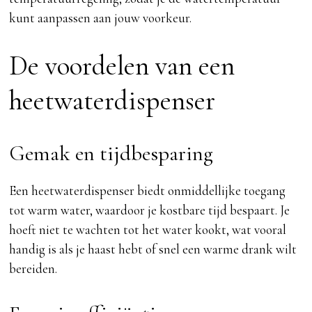
kunt aanpassen aan jouw voorkeur.
De voordelen van een
heetwaterdispenser
Gemak en tijdbesparing
Een heetwaterdispenser biedt onmiddellijke toegang
tot warm water, waardoor je kostbare tijd bespaart. Je
hoeft niet te wachten tot het water kookt, wat vooral
handig is als je haast hebt of snel een warme drank wilt
bereiden.