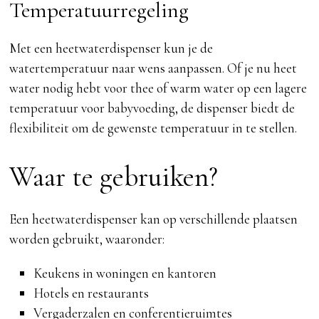
Temperatuurregeling
Met een heetwaterdispenser kun je de
watertemperatuur naar wens aanpassen. Of je nu heet
water nodig hebt voor thee of warm water op een lagere
temperatuur voor babyvoeding, de dispenser biedt de
flexibiliteit om de gewenste temperatuur in te stellen.
Waar te gebruiken?
Een heetwaterdispenser kan op verschillende plaatsen
worden gebruikt, waaronder:
Keukens in woningen en kantoren
Hotels en restaurants
Vergaderzalen en conferentieruimtes