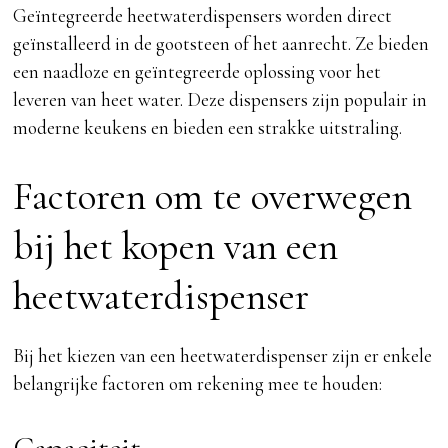
Geïntegreerde heetwaterdispensers worden direct
geïnstalleerd in de gootsteen of het aanrecht. Ze bieden
een naadloze en geïntegreerde oplossing voor het
leveren van heet water. Deze dispensers zijn populair in
moderne keukens en bieden een strakke uitstraling.
Factoren om te overwegen
bij het kopen van een
heetwaterdispenser
Bij het kiezen van een heetwaterdispenser zijn er enkele
belangrijke factoren om rekening mee te houden:
Capaciteit