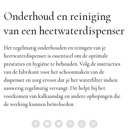
Onderhoud en reiniging
van een heetwaterdispenser
Het regelmatig onderhouden en reinigen van je
heetwaterdispenser is essentieel om de optimale
prestaties en hygiëne te behouden. Volg de instructies
van de fabrikant voor het schoonmaken van de
dispenser en zorg ervoor dat je het waterfilter indien
aanwezig regelmatig vervangt. Dit helpt bij het
voorkomen van kalkaanslag en andere ophopingen die
de werking kunnen beïnvloeden.