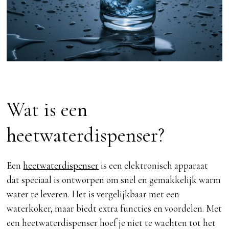
Wat is een
heetwaterdispenser?
Een
heetwaterdispenser
is een elektronisch apparaat
dat speciaal is ontworpen om snel en gemakkelijk warm
water te leveren. Het is vergelijkbaar met een
waterkoker, maar biedt extra functies en voordelen. Met
een heetwaterdispenser hoef je niet te wachten tot het