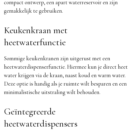
compact ontwerp, een apart waterreservoir en zijn
gemakkelijk te gebruiken.
Keukenkraan met
heetwaterfunctie
Sommige keukenkranen zijn uitgerust met een
heetwaterdispenserfunctie. Hiermee kun je direct heet
water krijgen via de kraan, naast koud en warm water.
Deze optie is handig als je ruimte wilt besparen en een
minimalistische uitstraling wilt behouden.
Geïntegreerde
heetwaterdispensers