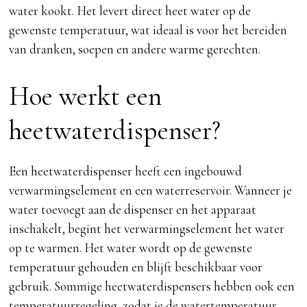
water kookt. Het levert direct heet water op de
gewenste temperatuur, wat ideaal is voor het bereiden
van dranken, soepen en andere warme gerechten.
Hoe werkt een
heetwaterdispenser?
Een heetwaterdispenser heeft een ingebouwd
verwarmingselement en een waterreservoir. Wanneer je
water toevoegt aan de dispenser en het apparaat
inschakelt, begint het verwarmingselement het water
op te warmen. Het water wordt op de gewenste
temperatuur gehouden en blijft beschikbaar voor
gebruik. Sommige heetwaterdispensers hebben ook een
temperatuurregeling, zodat je de watertemperatuur