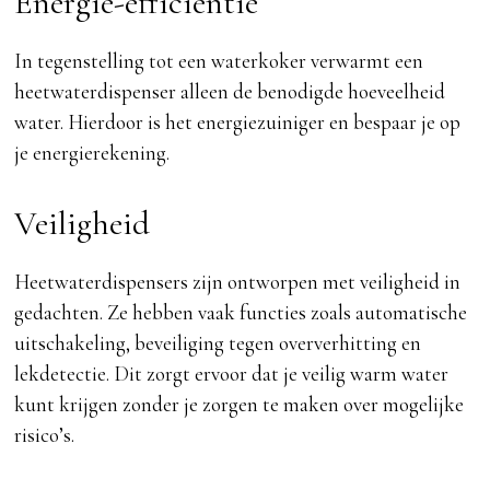
Energie-efficiëntie
In tegenstelling tot een waterkoker verwarmt een
heetwaterdispenser alleen de benodigde hoeveelheid
water. Hierdoor is het energiezuiniger en bespaar je op
je energierekening.
Veiligheid
Heetwaterdispensers zijn ontworpen met veiligheid in
gedachten. Ze hebben vaak functies zoals automatische
uitschakeling, beveiliging tegen oververhitting en
lekdetectie. Dit zorgt ervoor dat je veilig warm water
kunt krijgen zonder je zorgen te maken over mogelijke
risico’s.