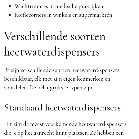
Wachtruimtes in medische praktijken
Koffiecorners in winkels en supermarkten
Verschillende soorten
heetwaterdispensers
Er zijn verschillende soorten heetwaterdispensers
beschikbaar, elk met zijn eigen kenmerken en
voordelen. De belangrijkste typen zijn:
Standaard heetwaterdispensers
Dit zijn de meest voorkomende heetwaterdispensers
die je op het aanrecht kunt plaatsen. Ze hebben een