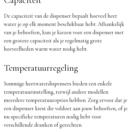
De capaciteit van de dispenser bepaalt hoeveel heet
water je op elk moment beschikbaar hebt. Afhankelijk
van je behoeften, kun je kiezen voor een dispenser met
een grotere capaciteit als je regelmatig grote
hoeveelheden warm water nodig hebt.
Temperatuurregeling
Sommige heetwaterdispensers bieden een enkele
temperatuurinstelling, terwijl andere modellen
meerdere temperatuuropties hebben. Zorg ervoor dat je
een dispenser kiest die voldoet aan jouw behoeften, of je
nu specifieke temperaturen nodig hebt voor
verschillende dranken of gerechten.