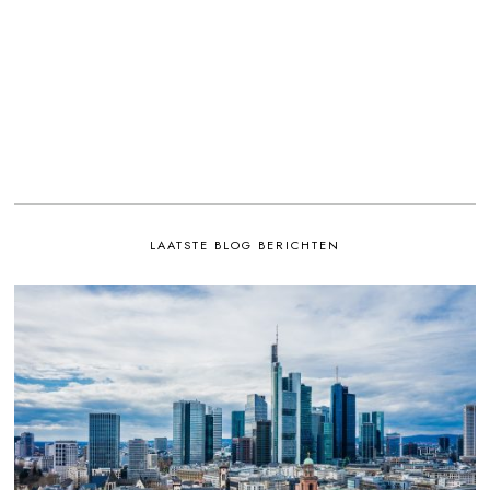
LAATSTE BLOG BERICHTEN