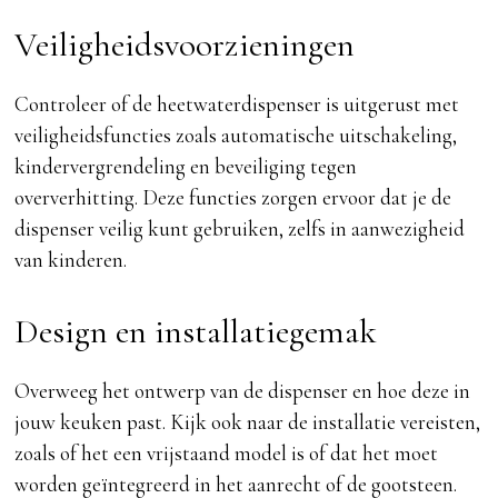
Veiligheidsvoorzieningen
Controleer of de heetwaterdispenser is uitgerust met
veiligheidsfuncties zoals automatische uitschakeling,
kindervergrendeling en beveiliging tegen
oververhitting. Deze functies zorgen ervoor dat je de
dispenser veilig kunt gebruiken, zelfs in aanwezigheid
van kinderen.
Design en installatiegemak
Overweeg het ontwerp van de dispenser en hoe deze in
jouw keuken past. Kijk ook naar de installatie vereisten,
zoals of het een vrijstaand model is of dat het moet
worden geïntegreerd in het aanrecht of de gootsteen.