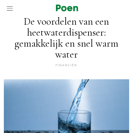
De voordelen van een
heetwaterdispenser:
gemakkelijk en snel warm
water
FINANCIËN