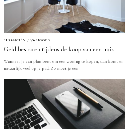
FINANCIËN
/
VASTGOED
Geld besparen tijdens de koop van een huis
Wanneer je van plan bent om een woning te kopen, dan komt er
natuurlijk veel op je pad. Zo moet je een