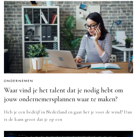
ONDERNEMEN
Waar vind je het talent dat je nodig hebt om
jouw ondernemersplannen waar te maken?
Heb je een bedrijf in Nederland en gaat het je voor de wind? Dan
is de kans groot dat je op een