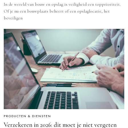
In de wereld van bouw en opslag is veiligheid een topprioriteit.
Of je nu een bouwplaats beheert of een opslaglocatie, het
beveiligen
PRODUCTEN & DIENSTEN
Verzekeren in 2026: dit moet je niet vergeten