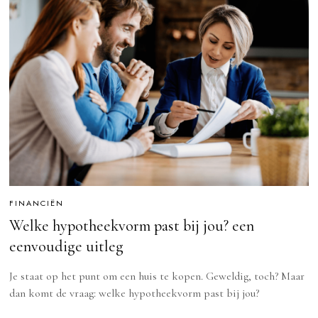
FINANCIËN
Welke hypotheekvorm past bij jou? een
eenvoudige uitleg
Je staat op het punt om een huis te kopen. Geweldig, toch? Maar
dan komt de vraag: welke hypotheekvorm past bij jou?