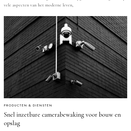
vele aspecten van het moderne leven,
PRODUCTEN & DIENSTEN
Snel inzetbare camerabewaking voor bouw en
opslag