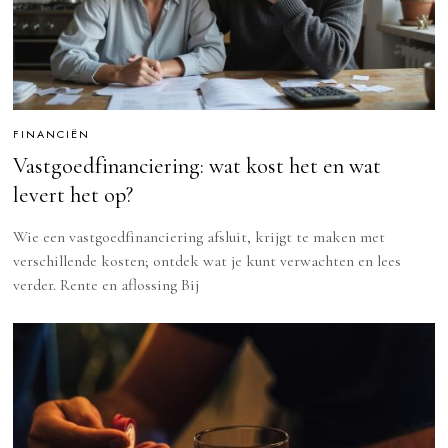
FINANCIËN
Vastgoedfinanciering: wat kost het en wat
levert het op?
Wie een vastgoedfinanciering afsluit, krijgt te maken met
verschillende kosten; ontdek wat je kunt verwachten en lees
verder. Rente en aflossing Bij