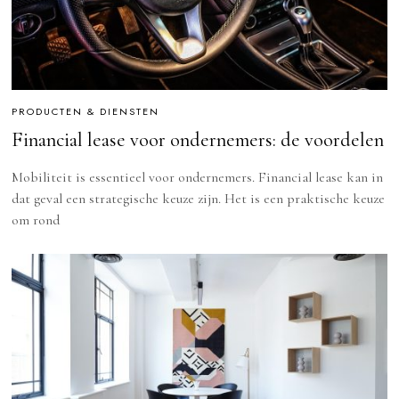
PRODUCTEN & DIENSTEN
Financial lease voor ondernemers: de voordelen
Mobiliteit is essentieel voor ondernemers. Financial lease kan in
dat geval een strategische keuze zijn. Het is een praktische keuze
om rond