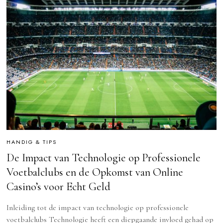
HANDIG & TIPS
De Impact van Technologie op Professionele
Voetbalclubs en de Opkomst van Online
Casino’s voor Echt Geld
Inleiding tot de impact van technologie op professionele
voetbalclubs Technologie heeft een diepgaande invloed gehad op