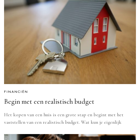
FINANCIËN
Begin met een realistisch budget
Het kopen van een huis is een grote stap en begint met het
vaststellen van een realistisch budget. Wat kun je eigenlijk