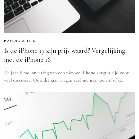
HANDIG & TIPS
Is de iPhone 17 zijn prijs waard? Vergelijking
met de iPhone 16
De jaarlijkse lancering van een nieuwe iPhone zorgt altijd voor
veel discussie. Ook dit jaar vragen veel mensen zich af of de