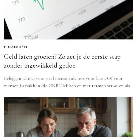
FINANCIËN
Geld laten groeien? Zo zet je de eerste stap
zonder ingewikkeld gedoe
Beleggen klinkt voor veel mensen als iets voor later. Of voor
mensen in pakken die CNBC kijken en met termen strooien als