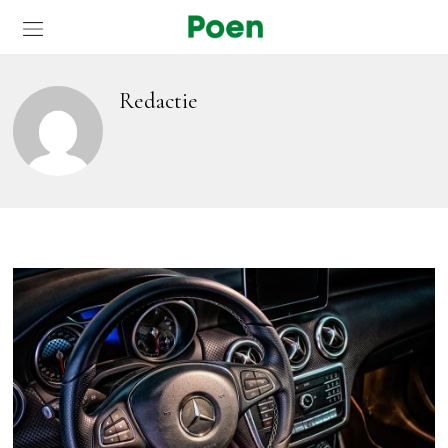
Redactie