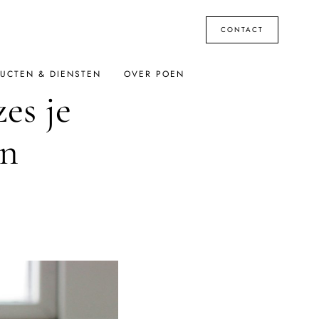
CONTACT
UCTEN & DIENSTEN
OVER POEN
es je
en