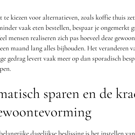
te kiezen voor alternatieven, zoals koffie thuis zet
minder vaak eten bestellen, bespaar je ongemerkt g
eel mensen realiseren zich pas hoeveel deze gewoo
 een maand lang alles bijhouden. Het veranderen v
ge gedrag levert vaak meer op dan sporadisch bes
pen.
atisch sparen en de kra
gewoontevorming
elangrijke dagelijkse beslissing is het instellen van