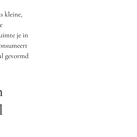
s kleine,
e
uimte je in
consumeert
ral gevormd
n
l