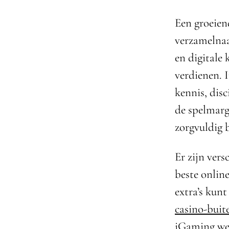
Een groeien
verzamelnaa
en digitale
verdienen. 
kennis, dis
de spelmarge
zorgvuldig 
Er zijn vers
beste online
extra’s kun
casino-buit
iGaming wer