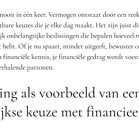
nooit in één keer. Vermogen ontstaat door een reek
bare keuzes die je elke dag maakt. Het zijn juist di
jk onbelangrijke beslissingen die bepalen hoeveel r
 hebt. Of je nu spaart, minder uitgeeft, bewuster 
n financiële kennis, je financiële gedrag wordt voo
erhalende patronen.
ng als voorbeeld van ee
ijkse keuze met financiee