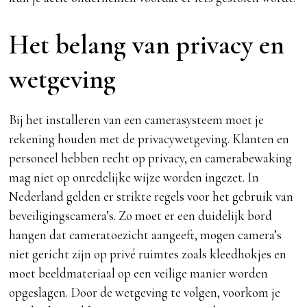
Het belang van privacy en
wetgeving
Bij het installeren van een camerasysteem moet je
rekening houden met de privacywetgeving. Klanten en
personeel hebben recht op privacy, en camerabewaking
mag niet op onredelijke wijze worden ingezet. In
Nederland gelden er strikte regels voor het gebruik van
beveiligingscamera’s. Zo moet er een duidelijk bord
hangen dat cameratoezicht aangeeft, mogen camera’s
niet gericht zijn op privé ruimtes zoals kleedhokjes en
moet beeldmateriaal op een veilige manier worden
opgeslagen. Door de wetgeving te volgen, voorkom je