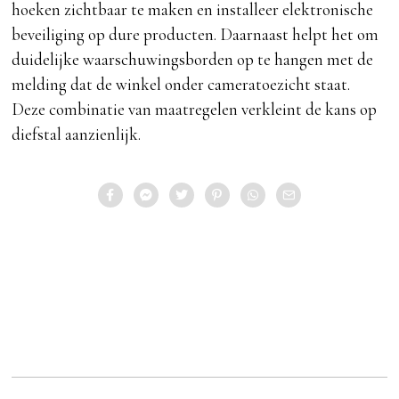
hoeken zichtbaar te maken en installeer elektronische
beveiliging op dure producten. Daarnaast helpt het om
duidelijke waarschuwingsborden op te hangen met de
melding dat de winkel onder cameratoezicht staat.
Deze combinatie van maatregelen verkleint de kans op
diefstal aanzienlijk.