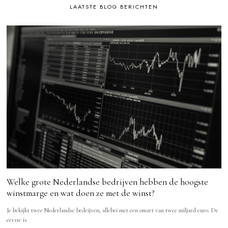
LAATSTE BLOG BERICHTEN
Welke grote Nederlandse bedrijven hebben de hoogste
winstmarge en wat doen ze met de winst?
Je bekijkt twee Nederlandse bedrijven, allebei met een omzet van twee miljard euro. De
eerste is