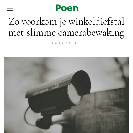
Zo voorkom je winkeldiefstal
met slimme camerabewaking
HANDIG & TIPS