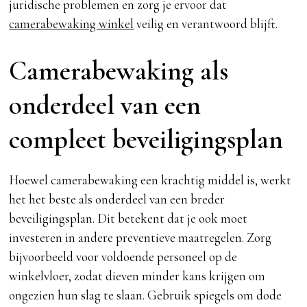
juridische problemen en zorg je ervoor dat
camerabewaking winkel
veilig en verantwoord blijft.
Camerabewaking als
onderdeel van een
compleet beveiligingsplan
Hoewel camerabewaking een krachtig middel is, werkt
het het beste als onderdeel van een breder
beveiligingsplan. Dit betekent dat je ook moet
investeren in andere preventieve maatregelen. Zorg
bijvoorbeeld voor voldoende personeel op de
winkelvloer, zodat dieven minder kans krijgen om
ongezien hun slag te slaan. Gebruik spiegels om dode