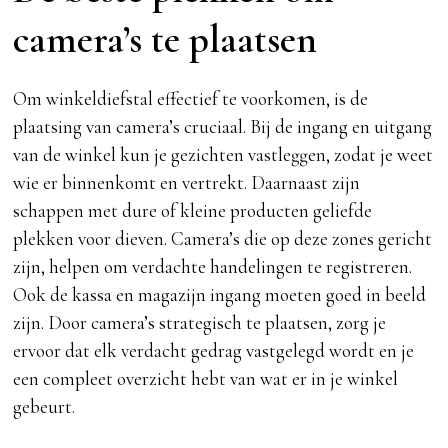
camera’s te plaatsen
Om winkeldiefstal effectief te voorkomen, is de
plaatsing van camera’s cruciaal. Bij de ingang en uitgang
van de winkel kun je gezichten vastleggen, zodat je weet
wie er binnenkomt en vertrekt. Daarnaast zijn
schappen met dure of kleine producten geliefde
plekken voor dieven. Camera’s die op deze zones gericht
zijn, helpen om verdachte handelingen te registreren.
Ook de kassa en magazijn ingang moeten goed in beeld
zijn. Door camera’s strategisch te plaatsen, zorg je
ervoor dat elk verdacht gedrag vastgelegd wordt en je
een compleet overzicht hebt van wat er in je winkel
gebeurt.