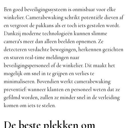
Een goed beveiligingssysteem is onmisbaar voor elke
winkelier. Camerabewaking schrikt potentiële dieven af
en vergroot de pakkans als er toch iets gestolen wordt.
Dankzij moderne technologieën kunnen slimme
camera’s meer dan alleen beelden opnemen. Ze
detecteren verdachte bewegingen, herkennen gezichten
en sturen real-time meldingen naar
beveiligingspersoneel of de winkelier. Dit maakt het
mogelijk om snel in te grijpen en verlies te
minimaliseren. Bovendien werkt camerabewaking
preventief: wanneer klanten en personeel weten dat ze
gefilmd worden, zullen ze minder snel in de verleiding
komen om iets te stelen.
De beste plekken om