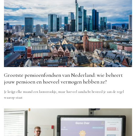
Grootste pensioenfondsen van Nederland: wie beheert
jouw pensioen en hoeveel vermogen hebben ze?
Je krijgt elke maand een loonstrookje, maar hoeveel aandacht besteed je aan de regel
waarop staat