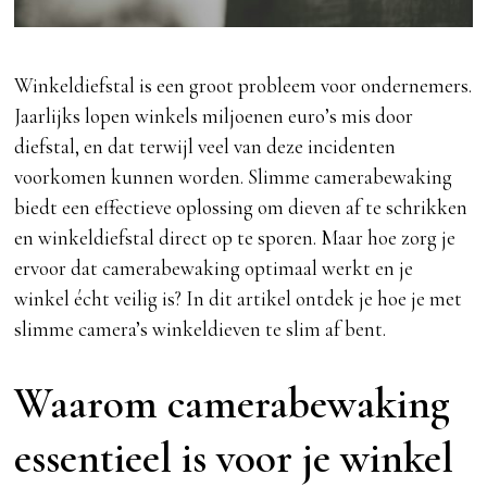
Winkeldiefstal is een groot probleem voor ondernemers.
Jaarlijks lopen winkels miljoenen euro’s mis door
diefstal, en dat terwijl veel van deze incidenten
voorkomen kunnen worden. Slimme camerabewaking
biedt een effectieve oplossing om dieven af te schrikken
en winkeldiefstal direct op te sporen. Maar hoe zorg je
ervoor dat camerabewaking optimaal werkt en je
winkel écht veilig is? In dit artikel ontdek je hoe je met
slimme camera’s winkeldieven te slim af bent.
Waarom camerabewaking
essentieel is voor je winkel