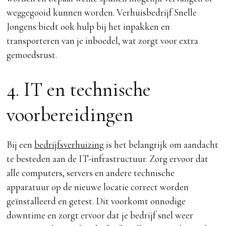
weggegooid kunnen worden. Verhuisbedrijf Snelle
Jongens biedt ook hulp bij het inpakken en
transporteren van je inboedel, wat zorgt voor extra
gemoedsrust.
4. IT en technische
voorbereidingen
Bij een
bedrijfsverhuizing
is het belangrijk om aandacht
te besteden aan de IT-infrastructuur. Zorg ervoor dat
alle computers, servers en andere technische
apparatuur op de nieuwe locatie correct worden
geïnstalleerd en getest. Dit voorkomt onnodige
downtime en zorgt ervoor dat je bedrijf snel weer