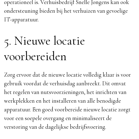
operationeel is. Verhuisbedrijf Snelle Jongens kan ook
ondersteuning bieden bij het verhuizen van gevoelige
IT-apparatuur.
5. Nieuwe locatie
voorbereiden
Zorg ervoor dat de nieuwe locatie volledig klaar is voor
gebruik voordat de verhuisdag aanbreekt. Dit omvat
het regelen van nutsvoorzieningen, het inrichten van
werkplekken en het installeren van alle benodigde
apparatuur. Een goed voorbereide nieuwe locatie zorgt
voor een soepele overgang en minimaliseert de
verstoring van de dagelijkse bedrijfsvoering.