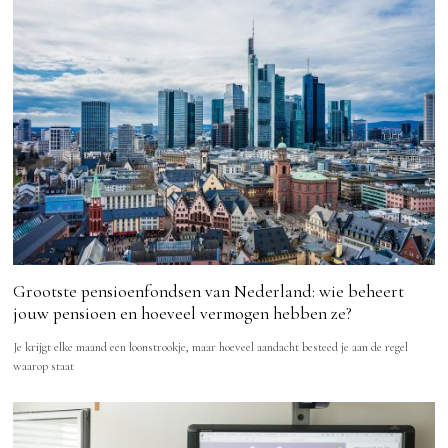
Grootste pensioenfondsen van Nederland: wie beheert
jouw pensioen en hoeveel vermogen hebben ze?
Je krijgt elke maand een loonstrookje, maar hoeveel aandacht besteed je aan de regel
waarop staat