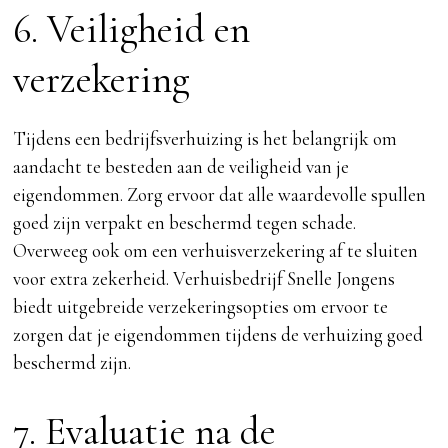
6. Veiligheid en
verzekering
Tijdens een bedrijfsverhuizing is het belangrijk om
aandacht te besteden aan de veiligheid van je
eigendommen. Zorg ervoor dat alle waardevolle spullen
goed zijn verpakt en beschermd tegen schade.
Overweeg ook om een verhuisverzekering af te sluiten
voor extra zekerheid. Verhuisbedrijf Snelle Jongens
biedt uitgebreide verzekeringsopties om ervoor te
zorgen dat je eigendommen tijdens de verhuizing goed
beschermd zijn.
7. Evaluatie na de