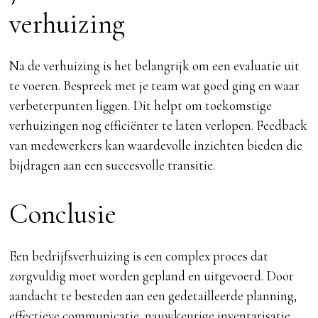
verhuizing
Na de verhuizing is het belangrijk om een evaluatie uit
te voeren. Bespreek met je team wat goed ging en waar
verbeterpunten liggen. Dit helpt om toekomstige
verhuizingen nog efficiënter te laten verlopen. Feedback
van medewerkers kan waardevolle inzichten bieden die
bijdragen aan een succesvolle transitie.
Conclusie
Een bedrijfsverhuizing is een complex proces dat
zorgvuldig moet worden gepland en uitgevoerd. Door
aandacht te besteden aan een gedetailleerde planning,
effectieve communicatie, nauwkeurige inventarisatie,