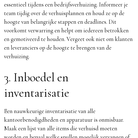
essentieel tijdens een bedrijfsverhuizing. Informeer je
team tijdig over de verhuisplannen en houd ze op de
hoogte van belangrijke stappen en deadlines. Dit
voorkomt verwarring en helpt om iedereen betrokken
en gemotiveerd te houden. Vergeet ook niet om klanten
en leveranciers op de hoogte te brengen van de
verhuizing.
3. Inboedel en
inventarisatie
Een nauwkeurige inventarisatie van alle
kantoorbenodigdheden en apparatuur is onmisbaar.
Maak een lijst van alle items die verhuisd moeten
worden en bepaal welke spullen mogelijk vervangen of