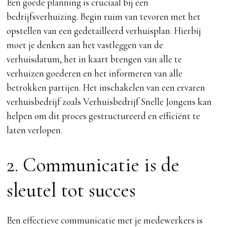
Een goede planning is cruciaal bij een
bedrijfsverhuizing. Begin ruim van tevoren met het
opstellen van een gedetailleerd verhuisplan. Hierbij
moet je denken aan het vastleggen van de
verhuisdatum, het in kaart brengen van alle te
verhuizen goederen en het informeren van alle
betrokken partijen. Het inschakelen van een ervaren
verhuisbedrijf zoals Verhuisbedrijf Snelle Jongens kan
helpen om dit proces gestructureerd en efficiënt te
laten verlopen.
2. Communicatie is de
sleutel tot succes
Een effectieve communicatie met je medewerkers is