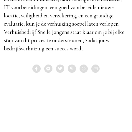
IT-voorbereidingen, een goed voorbereide nieuwe
locatie, veiligheid en verzekering, en een grondige
evaluatie, kun je de verhuizing soepel laten verlopen.
Verhuisbedrijf Snelle Jongens staat klaar om je bij elke
stap van dit proces te ondersteunen, zodat jouw
bedrijfsverhuizing een succes wordt.