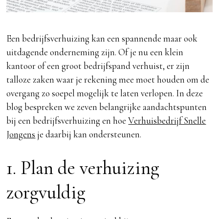
Een bedrijfsverhuizing kan een spannende maar ook
uitdagende onderneming zijn. Of je nu een klein
kantoor of een groot bedrijfspand verhuist, er zijn
talloze zaken waar je rekening mee moet houden om de
overgang zo soepel mogelijk te laten verlopen. In deze
blog bespreken we zeven belangrijke aandachtspunten
bij een bedrijfsverhuizing en hoe
Verhuisbedrijf Snelle
Jongens
je daarbij kan ondersteunen.
1. Plan de verhuizing
zorgvuldig