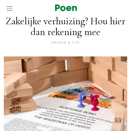
Zakelijke verhuizing? Hou hier
dan rekening mee
HANDIG & TIPS