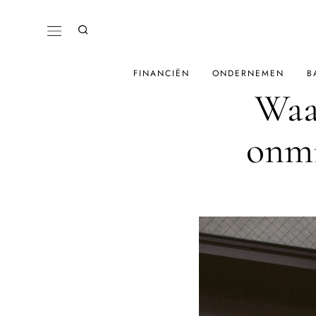
FINANCIËN
ONDERNEMEN
B
Waa
onmi