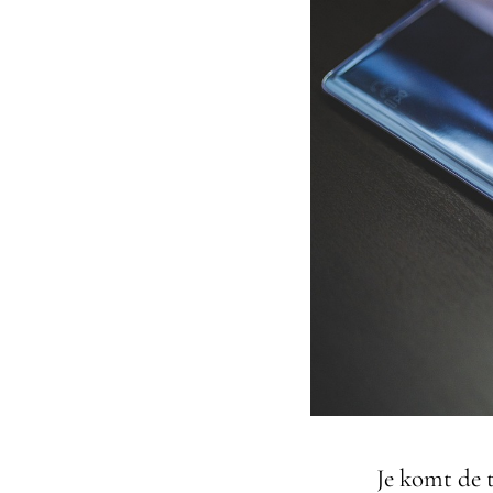
Je komt de 