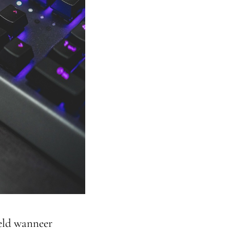
eeld wanneer