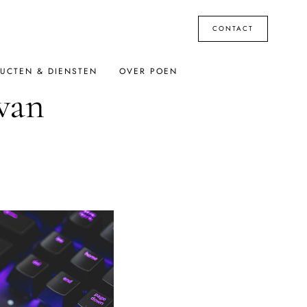
CONTACT
UCTEN & DIENSTEN
OVER POEN
van