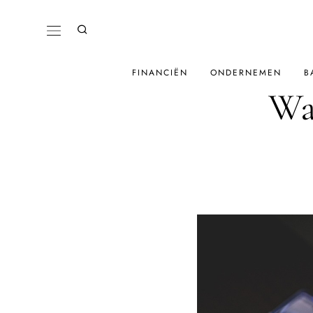
FINANCIËN
ONDERNEMEN
B
Wa