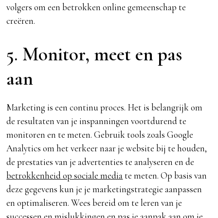
volgers om een betrokken online gemeenschap te
creëren.
5. Monitor, meet en pas
aan
Marketing is een continu proces. Het is belangrijk om
de resultaten van je inspanningen voortdurend te
monitoren en te meten. Gebruik tools zoals Google
Analytics om het verkeer naar je website bij te houden,
de prestaties van je advertenties te analyseren en de
betrokkenheid op sociale media
te meten. Op basis van
deze gegevens kun je je marketingstrategie aanpassen
en optimaliseren. Wees bereid om te leren van je
successen en mislukkingen en pas je aanpak aan om je