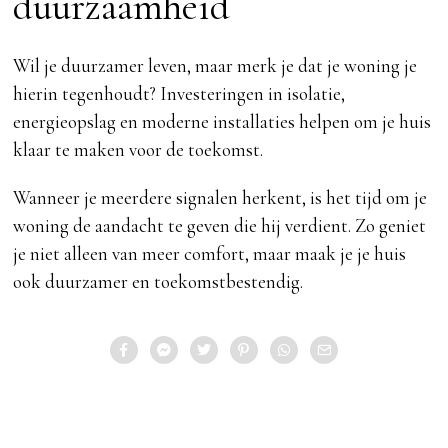
duurzaamheid
Wil je duurzamer leven, maar merk je dat je woning je
hierin tegenhoudt? Investeringen in isolatie,
energieopslag en moderne installaties helpen om je huis
klaar te maken voor de toekomst.
Wanneer je meerdere signalen herkent, is het tijd om je
woning de aandacht te geven die hij verdient. Zo geniet
je niet alleen van meer comfort, maar maak je je huis
ook duurzamer en toekomstbestendig.