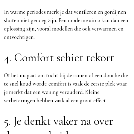
In warme periodes merk je dat ventileren en gordijnen
sluiten niet genoeg zijn. Een moderne airco kan dan een
oplossing zijn, vooral modellen die ook verwarmen en
ontvochtigen.
4. Comfort schiet tekort
Of het nu gaat om tocht bij de ramen of een douche die
te snel koud wordt: comfort is vaak de eerste plek waar
je merkt dat een woning verouderd. Kleine
verbeteringen hebben vaak al een groot effect.
5. Je denkt vaker na over