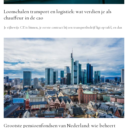
Loonschalen transport en logistiek: wat verdien je als
chauffeur in de cao
Je rijbewijs CE is binnen, je eerste contract bij een transportbedrijf ligt op tafel, en dan
Grootste pensioenfondsen van Nederland: wie beheert