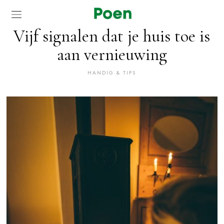
Vijf signalen dat je huis toe is
aan vernieuwing
HANDIG & TIPS