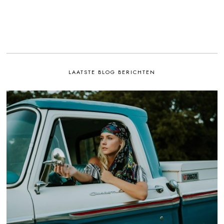
LAATSTE BLOG BERICHTEN