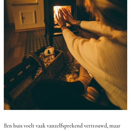
Een huis voelt vaak vanzelfsprekend vertrouwd, maar