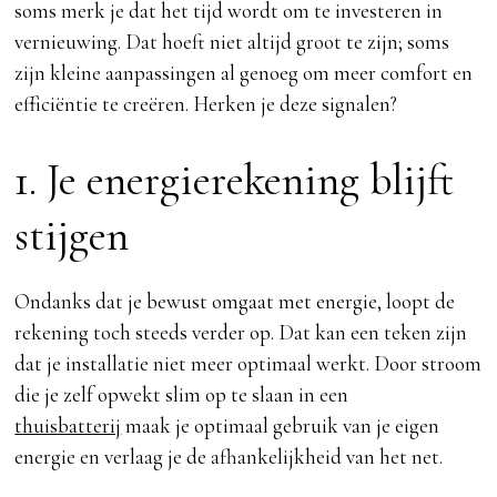
soms merk je dat het tijd wordt om te investeren in
vernieuwing. Dat hoeft niet altijd groot te zijn; soms
zijn kleine aanpassingen al genoeg om meer comfort en
efficiëntie te creëren. Herken je deze signalen?
1. Je energierekening blijft
stijgen
Ondanks dat je bewust omgaat met energie, loopt de
rekening toch steeds verder op. Dat kan een teken zijn
dat je installatie niet meer optimaal werkt. Door stroom
die je zelf opwekt slim op te slaan in een
thuisbatterij
maak je optimaal gebruik van je eigen
energie en verlaag je de afhankelijkheid van het net.