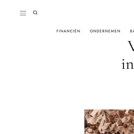
FINANCIËN
ONDERNEMEN
B
i