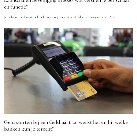
Loonschalen beveiliging in 2026: wat verdien je per schaal
en functie?
Je hebt net je loonstrook bekeken en je vraagt je af: klopt dit eigenlijk wel? Sta
Geld storten bij een Geldmaat: zo werkt het en bij welke
banken kun je terecht?