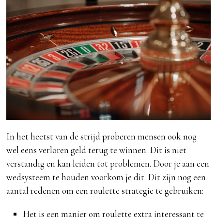
In het heetst van de strijd proberen mensen ook nog
wel eens verloren geld terug te winnen. Dit is niet
verstandig en kan leiden tot problemen. Door je aan een
wedsysteem te houden voorkom je dit. Dit zijn nog een
aantal redenen om een roulette strategie te gebruiken:
Het is een manier om roulette extra interessant te