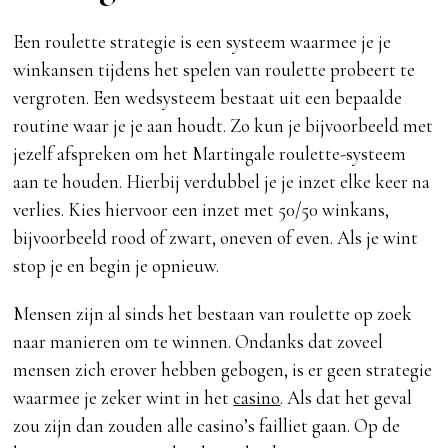
Een roulette strategie is een systeem waarmee je je
winkansen tijdens het spelen van roulette probeert te
vergroten. Een wedsysteem bestaat uit een bepaalde
routine waar je je aan houdt. Zo kun je bijvoorbeeld met
jezelf afspreken om het Martingale roulette-systeem
aan te houden. Hierbij verdubbel je je inzet elke keer na
verlies. Kies hiervoor een inzet met 50/50 winkans,
bijvoorbeeld rood of zwart, oneven of even. Als je wint
stop je en begin je opnieuw.
Mensen zijn al sinds het bestaan van roulette op zoek
naar manieren om te winnen. Ondanks dat zoveel
mensen zich erover hebben gebogen, is er geen strategie
waarmee je zeker wint in het
casino
. Als dat het geval
zou zijn dan zouden alle casino’s failliet gaan. Op de