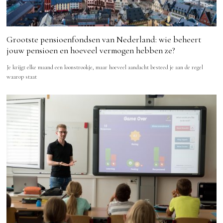
Grootste pensioenfondsen van Nederland: wie beheert
jouw pensioen en hoeveel vermogen hebben ze?
Je krijgt elke maand een loonstrookje, maar hoeveel aandacht besteed je aan de regel
waarop staat