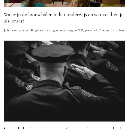
Wat zijn de loonschalen in het onderwijs en wat verdien je
als leraar?
Je hebt net je aanstellingsbrief gekregen en ziet ergens ‘LB, periodiek 6’ staan. Of je bent