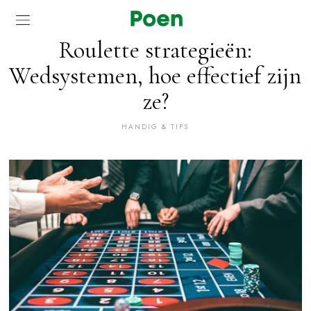
Roulette strategieën:
Wedsystemen, hoe effectief zijn
ze?
HANDIG & TIPS