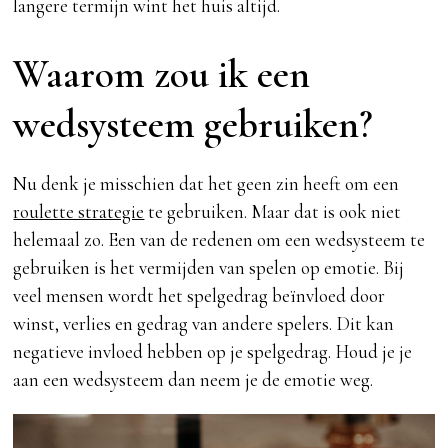
langere termijn wint het huis altijd.
Waarom zou ik een
wedsysteem gebruiken?
Nu denk je misschien dat het geen zin heeft om een
roulette strategie
te gebruiken. Maar dat is ook niet
helemaal zo. Een van de redenen om een wedsysteem te
gebruiken is het vermijden van spelen op emotie. Bij
veel mensen wordt het spelgedrag beïnvloed door
winst, verlies en gedrag van andere spelers. Dit kan
negatieve invloed hebben op je spelgedrag. Houd je je
aan een wedsysteem dan neem je de emotie weg.