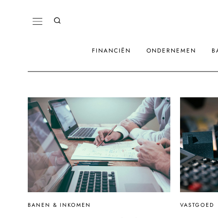
FINANCIËN
ONDERNEMEN
B
VASTGOED
BANEN & INKOMEN