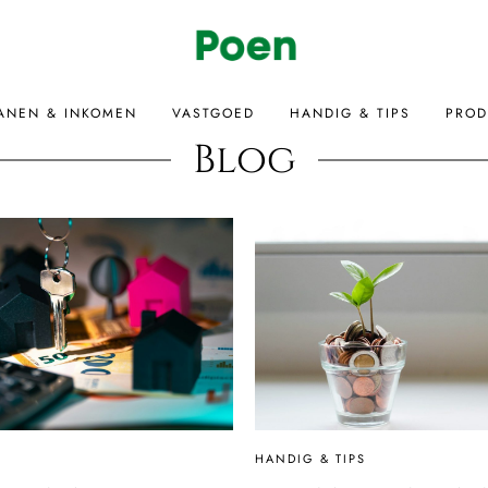
ANEN & INKOMEN
VASTGOED
HANDIG & TIPS
PROD
Blog
HANDIG & TIPS