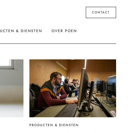
CONTACT
UCTEN & DIENSTEN
OVER POEN
PRODUCTEN & DIENSTEN