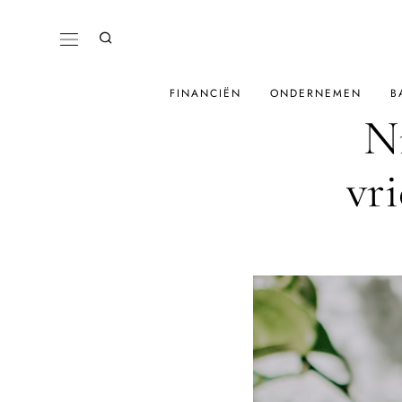
FINANCIËN
ONDERNEMEN
B
N
vri