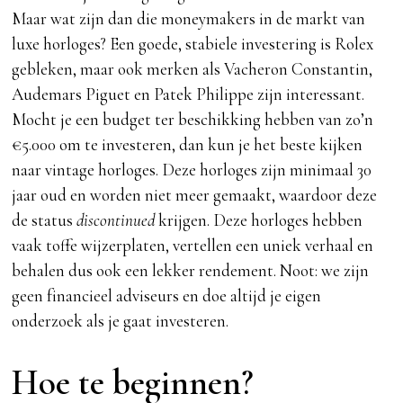
Maar wat zijn dan die moneymakers in de markt van
luxe horloges? Een goede, stabiele investering is Rolex
gebleken, maar ook merken als Vacheron Constantin,
Audemars Piguet en Patek Philippe zijn interessant.
Mocht je een budget ter beschikking hebben van zo’n
€5.000 om te investeren, dan kun je het beste kijken
naar vintage horloges. Deze horloges zijn minimaal 30
jaar oud en worden niet meer gemaakt, waardoor deze
de status
discontinued
krijgen. Deze horloges hebben
vaak toffe wijzerplaten, vertellen een uniek verhaal en
behalen dus ook een lekker rendement. Noot: we zijn
geen financieel adviseurs en doe altijd je eigen
onderzoek als je gaat investeren.
Hoe te beginnen?