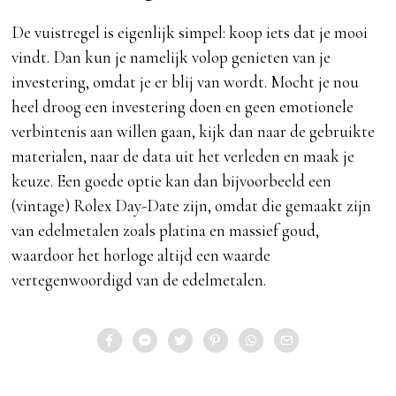
De vuistregel is eigenlijk simpel: koop iets dat je mooi
vindt. Dan kun je namelijk volop genieten van je
investering, omdat je er blij van wordt. Mocht je nou
heel droog een investering doen en geen emotionele
verbintenis aan willen gaan, kijk dan naar de gebruikte
materialen, naar de data uit het verleden en maak je
keuze. Een goede optie kan dan bijvoorbeeld een
(vintage) Rolex Day-Date zijn, omdat die gemaakt zijn
van edelmetalen zoals platina en massief goud,
waardoor het horloge altijd een waarde
vertegenwoordigd van de edelmetalen.