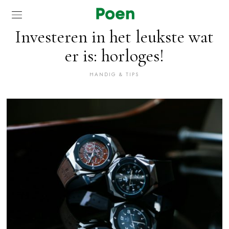
Investeren in het leukste wat
er is: horloges!
HANDIG & TIPS