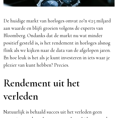
De huidige markt van horloges omvat zo’n €25 miljard
aan waarde en blijft groeien volgens de experts van
Bloomberg. Ondanks dat de markt nu wat minder
positief gesteld is, is het rendement in horloges alsnog
flink als we kijken naar de data van de afgelopen jaren.
En hoe leuk is het als je kunt investeren in iets waar je
plezier van kunt hebben? Precies.
Rendement uit het
verleden
Natuurlijk is behaald succes uit het verleden geen