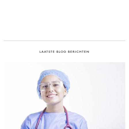
LAATSTE BLOG BERICHTEN