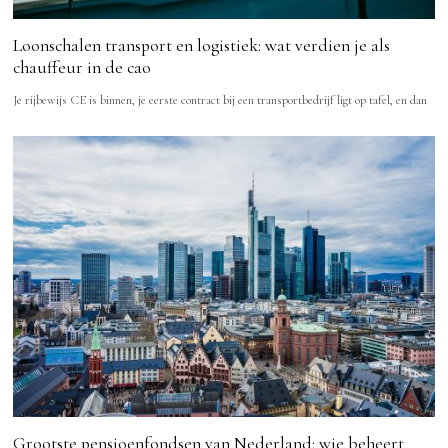
Loonschalen transport en logistiek: wat verdien je als
chauffeur in de cao
Je rijbewijs CE is binnen, je eerste contract bij een transportbedrijf ligt op tafel, en dan
Grootste pensioenfondsen van Nederland: wie beheert