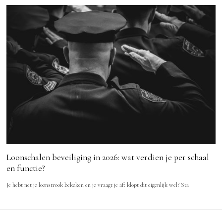
Loonschalen beveiliging in 2026: wat verdien je per schaal
en functie?
Je hebt net je loonstrook bekeken en je vraagt je af: klopt dit eigenlijk wel? Sta