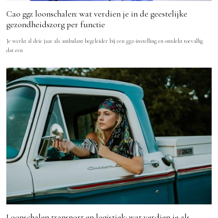
Cao ggz loonschalen: wat verdien je in de geestelijke
gezondheidszorg per functie
Je werkt al drie jaar als ambulant begeleider bij een ggz-instelling en ontdekt toevallig
dat een
Loonschalen transport en logistiek: wat verdien je als