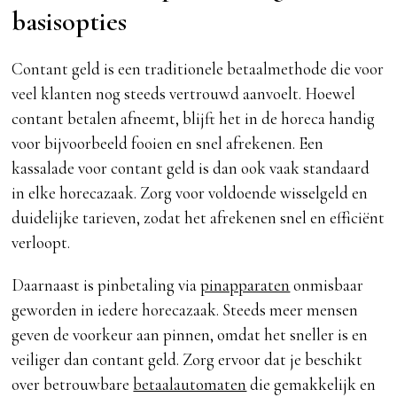
basisopties
Contant geld is een traditionele betaalmethode die voor
veel klanten nog steeds vertrouwd aanvoelt. Hoewel
contant betalen afneemt, blijft het in de horeca handig
voor bijvoorbeeld fooien en snel afrekenen. Een
kassalade voor contant geld is dan ook vaak standaard
in elke horecazaak. Zorg voor voldoende wisselgeld en
duidelijke tarieven, zodat het afrekenen snel en efficiënt
verloopt.
Daarnaast is pinbetaling via
pinapparaten
onmisbaar
geworden in iedere horecazaak. Steeds meer mensen
geven de voorkeur aan pinnen, omdat het sneller is en
veiliger dan contant geld. Zorg ervoor dat je beschikt
over betrouwbare
betaalautomaten
die gemakkelijk en