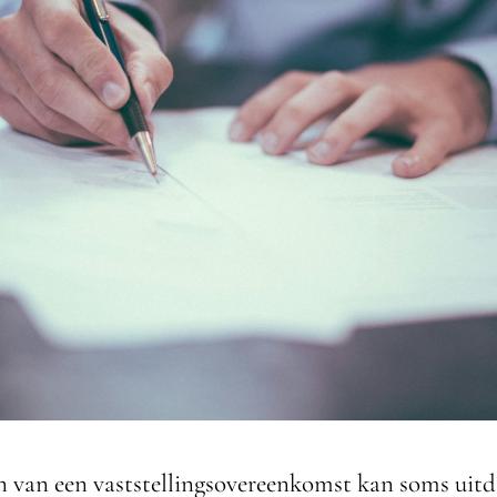
 van een vaststellingsovereenkomst kan soms uit