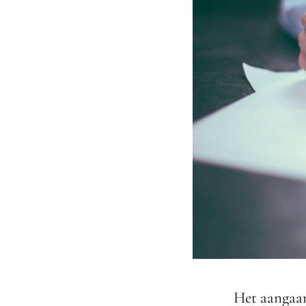
Het aangaan