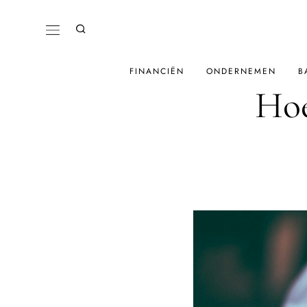
FINANCIËN
ONDERNEMEN
B
Hoe