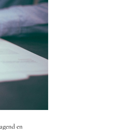
dagend en