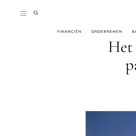
FINANCIËN
ONDERNEMEN
B
Het 
p