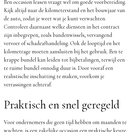
Een occasion leasen vraagt wel om goede voorbereiding.
Kijk altijd naar de kilometerstand en het bouwjaar van
de auto, zodat je weet wat je kunt verwachten.
Controleer daarnaast welke diensten in het contract
zijn inbegrepen, zoals bandenwissels, vervangend
vervoer of schadeafhandeling. Ook de looptijd en het
kilometrage moeten aansluiten bij het gebruik. Een te
krappe bundel kan leiden tot bijbetalingen, terwijl een
te ruime bundel onnodig duur is. Door vooraf een
realistische inschatting te maken, voorkom je
verrassingen achteraf.
Praktisch en snel geregeld
Voor ondernemers die geen tijd hebben om maanden te
wachten, is een zakelijke occasion een praktische keuze.