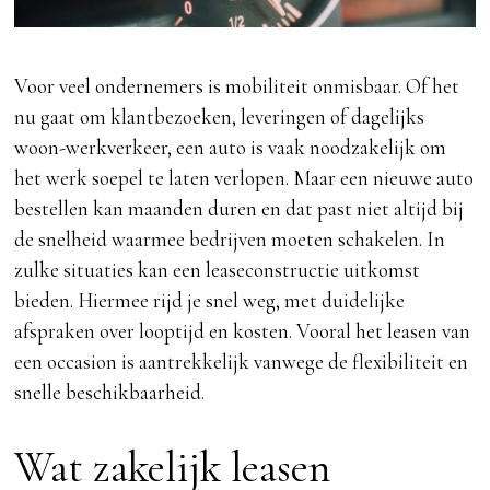
Voor veel ondernemers is mobiliteit onmisbaar. Of het
nu gaat om klantbezoeken, leveringen of dagelijks
woon-werkverkeer, een auto is vaak noodzakelijk om
het werk soepel te laten verlopen. Maar een nieuwe auto
bestellen kan maanden duren en dat past niet altijd bij
de snelheid waarmee bedrijven moeten schakelen. In
zulke situaties kan een leaseconstructie uitkomst
bieden. Hiermee rijd je snel weg, met duidelijke
afspraken over looptijd en kosten. Vooral het leasen van
een occasion is aantrekkelijk vanwege de flexibiliteit en
snelle beschikbaarheid.
Wat zakelijk leasen