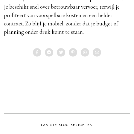
Je beschikt snel over betrouwbaar vervoer, terwijl je
profiteert van voorspelbare kosten en een helder
contract. Zo blijf je mobiel, zonder dat je budget of
planning onder druk komt te staan.
LAATSTE BLOG BERICHTEN