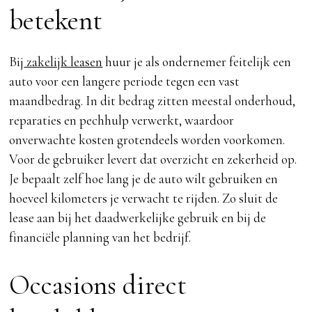
betekent
Bij
zakelijk leasen
huur je als ondernemer feitelijk een
auto voor een langere periode tegen een vast
maandbedrag. In dit bedrag zitten meestal onderhoud,
reparaties en pechhulp verwerkt, waardoor
onverwachte kosten grotendeels worden voorkomen.
Voor de gebruiker levert dat overzicht en zekerheid op.
Je bepaalt zelf hoe lang je de auto wilt gebruiken en
hoeveel kilometers je verwacht te rijden. Zo sluit de
lease aan bij het daadwerkelijke gebruik en bij de
financiële planning van het bedrijf.
Occasions direct