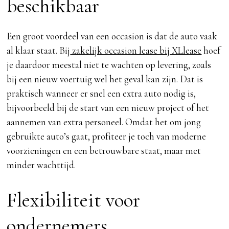
beschikbaar
Een groot voordeel van een occasion is dat de auto vaak
al klaar staat. Bij
zakelijk occasion lease bij XLlease
hoef
je daardoor meestal niet te wachten op levering, zoals
bij een nieuw voertuig wel het geval kan zijn. Dat is
praktisch wanneer er snel een extra auto nodig is,
bijvoorbeeld bij de start van een nieuw project of het
aannemen van extra personeel. Omdat het om jong
gebruikte auto’s gaat, profiteer je toch van moderne
voorzieningen en een betrouwbare staat, maar met
minder wachttijd.
Flexibiliteit voor
ondernemers