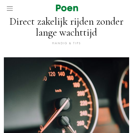
Direct zakelijk rijden zonder
lange wachttijd
HANDIG & TIPS