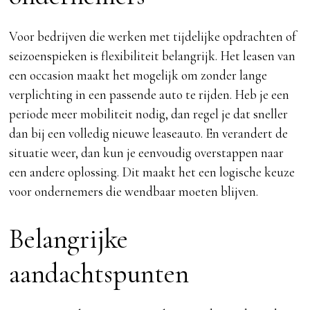
Voor bedrijven die werken met tijdelijke opdrachten of
seizoenspieken is flexibiliteit belangrijk. Het leasen van
een occasion maakt het mogelijk om zonder lange
verplichting in een passende auto te rijden. Heb je een
periode meer mobiliteit nodig, dan regel je dat sneller
dan bij een volledig nieuwe leaseauto. En verandert de
situatie weer, dan kun je eenvoudig overstappen naar
een andere oplossing. Dit maakt het een logische keuze
voor ondernemers die wendbaar moeten blijven.
Belangrijke
aandachtspunten