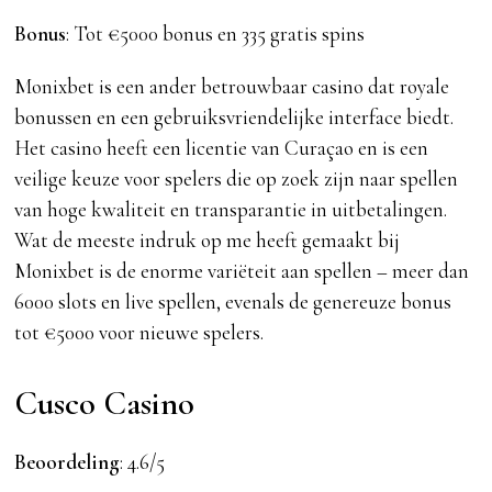
Bonus
: Tot €5000 bonus en 335 gratis spins
Monixbet is een ander betrouwbaar casino dat royale
bonussen en een gebruiksvriendelijke interface biedt.
Het casino heeft een licentie van Curaçao en is een
veilige keuze voor spelers die op zoek zijn naar spellen
van hoge kwaliteit en transparantie in uitbetalingen.
Wat de meeste indruk op me heeft gemaakt bij
Monixbet is de enorme variëteit aan spellen – meer dan
6000 slots en live spellen, evenals de genereuze bonus
tot €5000 voor nieuwe spelers.
Cusco Casino
Beoordeling
: 4.6/5