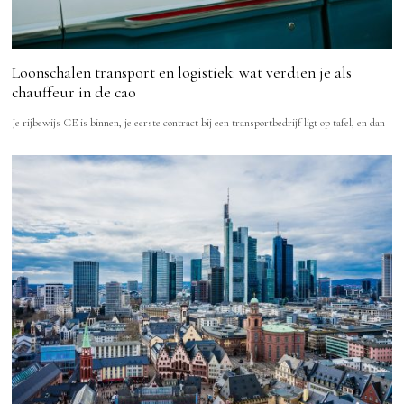
Loonschalen transport en logistiek: wat verdien je als
chauffeur in de cao
Je rijbewijs CE is binnen, je eerste contract bij een transportbedrijf ligt op tafel, en dan