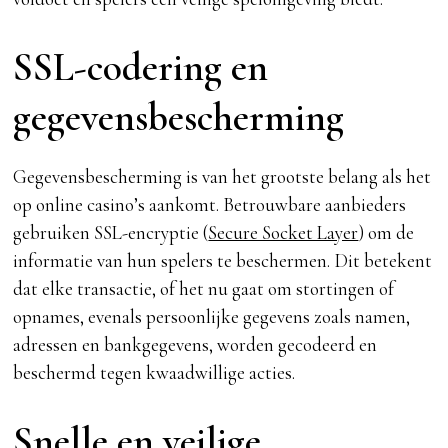
SSL-codering en
gegevensbescherming
Gegevensbescherming is van het grootste belang als het
op online casino’s aankomt. Betrouwbare aanbieders
gebruiken SSL-encryptie (
Secure Socket Layer
) om de
informatie van hun spelers te beschermen. Dit betekent
dat elke transactie, of het nu gaat om stortingen of
opnames, evenals persoonlijke gegevens zoals namen,
adressen en bankgegevens, worden gecodeerd en
beschermd tegen kwaadwillige acties.
Snelle en veilige