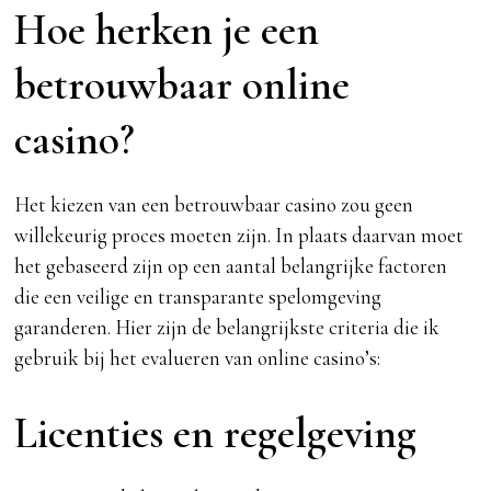
Hoe herken je een
betrouwbaar online
casino?
Het kiezen van een betrouwbaar casino zou geen
willekeurig proces moeten zijn. In plaats daarvan moet
het gebaseerd zijn op een aantal belangrijke factoren
die een veilige en transparante spelomgeving
garanderen. Hier zijn de belangrijkste criteria die ik
gebruik bij het evalueren van online casino’s:
Licenties en regelgeving