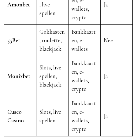
en, e-
Amonbet
, live
Ja
wallets,
spellen
crypto
Gokkasten
Bankkaart
55Bet
, roulette,
en, e-
Nee
blackjack
wallets
Bankkaart
Slots, live
en, e-
Monixbet
spellen,
Ja
wallets,
blackjack
crypto
Bankkaart
Cusco
Slots, live
en, e-
Ja
Casino
spellen
wallets,
crypto