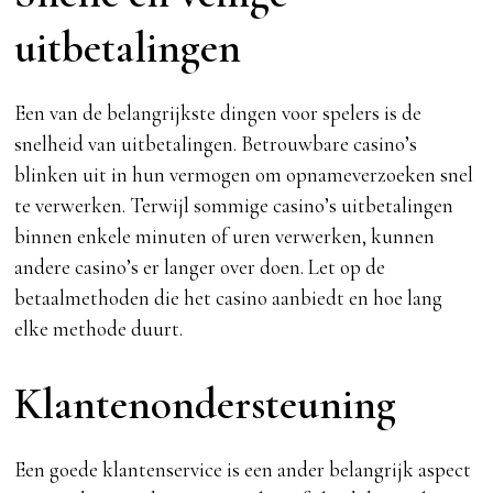
uitbetalingen
Een van de belangrijkste dingen voor spelers is de
snelheid van uitbetalingen. Betrouwbare casino’s
blinken uit in hun vermogen om opnameverzoeken snel
te verwerken. Terwijl sommige casino’s uitbetalingen
binnen enkele minuten of uren verwerken, kunnen
andere casino’s er langer over doen. Let op de
betaalmethoden die het casino aanbiedt en hoe lang
elke methode duurt.
Klantenondersteuning
Een goede klantenservice is een ander belangrijk aspect