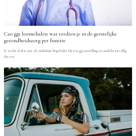
Cao ggz loonschalen: wat verdien je in de geestelijke
gezondheidszorg per functie
Je werkt al drie jaar als ambulant begeleider bij een ggz-instelling en ontdekt toevallig
dat een