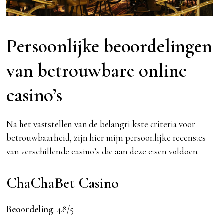
Persoonlijke beoordelingen
van betrouwbare online
casino’s
Na het vaststellen van de belangrijkste criteria voor
betrouwbaarheid, zijn hier mijn persoonlijke recensies
van verschillende casino’s die aan deze eisen voldoen.
ChaChaBet Casino
Beoordeling
: 4.8/5