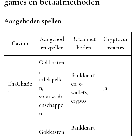
games en betaalmethoden
Aangeboden spellen
Aangebod
Betaalmet
Cryptocur
Casino
en spellen
hoden
rencies
Gokkasten
,
Bankkaart
tafelspelle
ChaChaBe
en, e-
n,
Ja
t
wallets,
sportwedd
crypto
enschappe
n
Bankkaart
Gokkasten