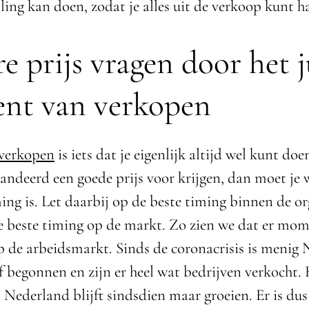
ing kan doen, zodat je alles uit de verkoop kunt h
e prijs vragen door het j
nt van verkopen
 verkopen
is iets dat je eigenlijk altijd wel kunt doen
randeerd een goede prijs voor krijgen, dan moet je
ing is. Let daarbij op de beste timing binnen de or
de beste timing op de markt. Zo zien we dat er mom
op de arbeidsmarkt. Sinds de coronacrisis is menig
f begonnen en zijn er heel wat bedrijven verkocht.
 Nederland blijft sindsdien maar groeien. Er is dus