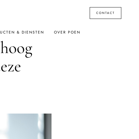
CONTACT
UCTEN & DIENSTEN
OVER POEN
 hoog
deze