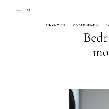
FINANCIËN
ONDERNEMEN
B
Bedr
mog